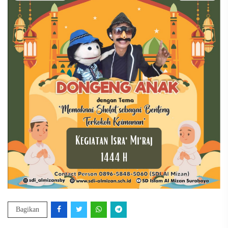
Bagikan